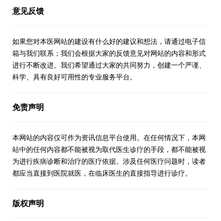
意见反馈
如果您对本医网站的建设有什么好的建议和想法，请通过电子信
箱与我们联系；我们会根据大家的反馈意见对网站的内容和形式
进行不断改进。我们希望通过大家的共同努力，创建一个严谨、
科学、具有良好可用性的专业服务平台。
免责声明
本网站的内容仅可作为资讯信息平台使用。在任何情况下，本网
站中的任何内容都不能被视为取代医生诊疗的手段，都不能被视
为进行疾病诊断和治疗的医疗依据。涉及任何医疗问题时，读者
都应当直接到医院就医，在临床医生的直接指导进行诊疗。
版权声明