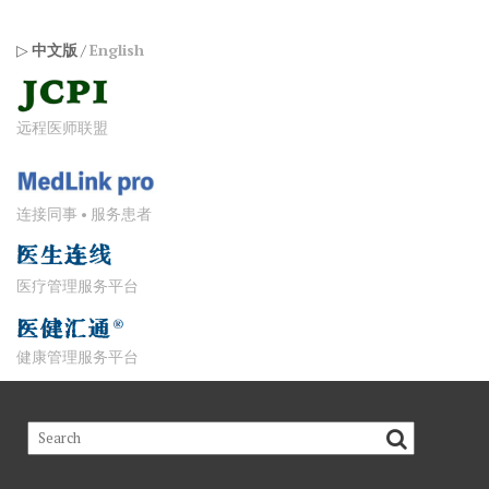
▷
中文版
/
English
远程医师联盟
连接同事 • 服务患者
医疗管理服务平台
健康管理服务平台