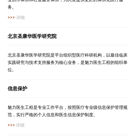
务。
>>>
详细
北京圣康华医学研究院
北京圣康华医学研究院是平台组织型医疗科研机构，以最佳临床
实践研究与技术支持服务为核心业务，是魅力医生工程的组织单
位。
信息保护
魅力医生工程是专业工作平台，按照医疗专业级信息保护管理规
范，实行严格的个人信息和医生信息保护制度。
>>>
详细