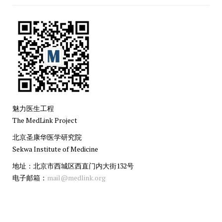
魅力医生工程
The MedLink Project
北京圣康华医学研究院
Sekwa Institute of Medicine
地址：北京市西城区西直门内大街132号
电子邮箱：
mail@medlink.org