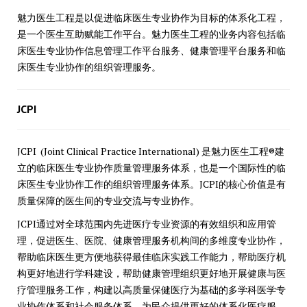
魅力医生工程是以促进临床医生专业协作为目标的体系化工程，
是一个医生互助赋能工作平台。魅力医生工程的业务内容包括临
床医生专业协作信息管理工作平台服务、健康管理平台服务和临
床医生专业协作的组织管理服务。
JCPI
JCPI (Joint Clinical Practice International) 是魅力医生工程®建
立的临床医生专业协作质量管理服务体系，也是一个国际性的临
床医生专业协作工作的组织管理服务体系。JCPI的核心价值是有
质量保障的医生间的专业交流与专业协作。
JCPI通过对全球范围内先进医疗专业资源的有效组织和应用管
理，促进医生、医院、健康管理服务机构间的多维度专业协作，
帮助临床医生更方便地获得最佳临床实践工作能力，帮助医疗机
构更好地进行学科建设，帮助健康管理组织更好地开展健康与医
疗管理服务工作，构建以高质量保健医疗为基础的多学科医学专
业协作体系和社会服务体系，为民众提供更好的体系化医疗服