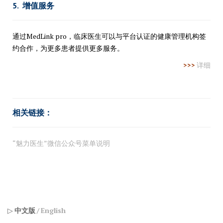
5. 增值服务
通过MedLink pro，临床医生可以与平台认证的健康管理机构签
约合作，为更多患者提供更多服务。
>>>
详细
相关链接：
“魅力医生”微信公众号菜单说明
▷
中文版
/
English