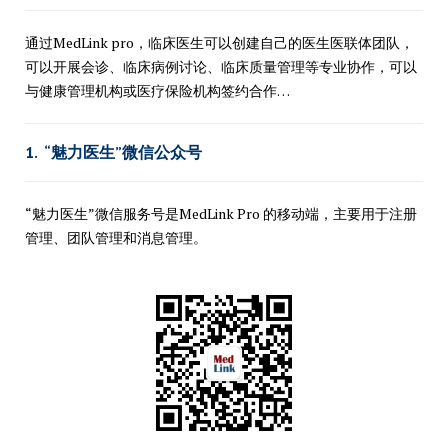
通过MedLink pro，临床医生可以创建自己的医生医联体团队，
可以开展会诊、临床病例讨论、临床质量管理等专业协作，可以
与健康管理机构或医疗保险机构签约合作…
1. “
魅力医生
”微信公众号
“魅力医生”微信服务号是MedLink Pro 的移动端，主要用于注册
管理、团队管理和消息管理。