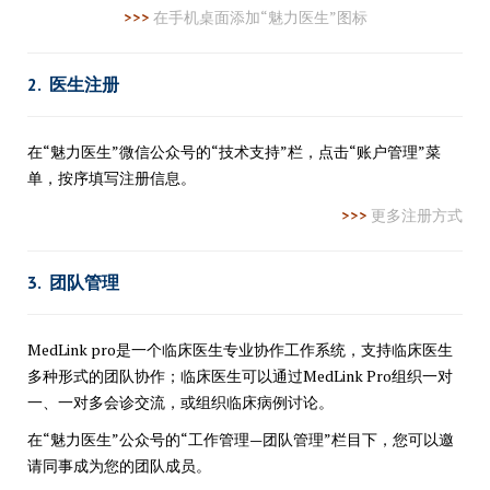
>>>
在手机桌面添加“魅力医生”图标
2. 医生注册
在“魅力医生”微信公众号的“技术支持”栏，点击“账户管理”菜
单，按序填写注册信息。
>>>
更多注册方式
3. 团队管理
MedLink pro是一个临床医生专业协作工作系统，支持临床医生
多种形式的团队协作；临床医生可以通过MedLink Pro
组织一对
一、一对多会诊交流，或组织临床病例讨论。
在“魅力医生”公众号的“工作管理—团队管理”栏目下，您可以邀
请同事成为您的团队成员。