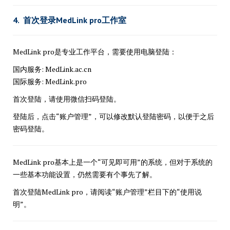
4. 首次登录MedLink pro工作室
MedLink pro是专业工作平台，需要使用电脑登陆：
国内服务: MedLink.ac.cn
国际服务: MedLink.pro
首次登陆，请使用微信扫码登陆。
登陆后，点击“账户管理”，可以修改默认登陆密码，以便于之后
密码登陆。
MedLink pro基本上是一个“可见即可用”的系统，但对于系统的
一些基本功能设置，仍然需要有个事先了解。
首次登陆MedLink pro，请阅读“账户管理”栏目下的“使用说
明”。